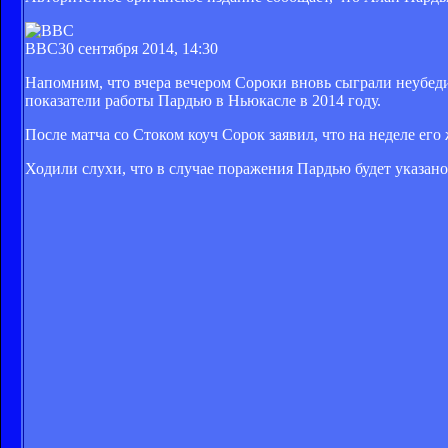
BBC
30 сентября 2014, 14:30
Напомним, что вчера вечером Сороки вновь сыграли неубеди
показатели работы Пардью в Ньюкасле в 2014 году.
После матча со Стоком коуч Сорок заявил, что на неделе ег
Ходили слухи, что в случае поражения Пардью будет указано