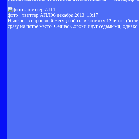
фото - твиттер АПЛ
06 декабря 2013, 13:17
Ньюкасл за прошлый месяц собрал в копилку 12 очков (были
сразу на пятое место. Сейчас Сороки идут седьмыми, однако