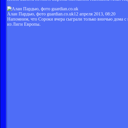
Алан Пардью, фото guardian.co.uk
12 апреля 2013, 08:20
Напомним, что Сороки вчера сыграли только вничью дома с п
из Лиги Европы.