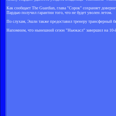
Как сообщает The Guardian, глава "Сорок" сохраняет доверие
Пардью получил гарантии того, что не будет уволен летом.
По слухам, Эшли также предоставил тренеру трансферный б
Напомним, что нынешний сезон "Ньюкасл" завершил на 10-