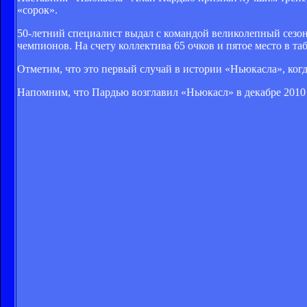
«сорок».
50-летний специалист выдал с командой великолепный сезон
чемпионов. На счету коллектива 65 очков и пятое место в та
Отметим, что это первый случай в истории «Ньюкасла», когд
Напомним, что Пардью возглавил «Ньюкасл» в декабре 2010 