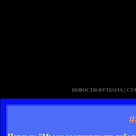
|
НОВОСТИ ФУТБОЛА
СТ
#